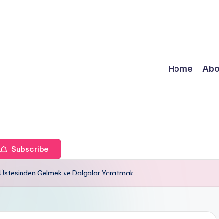
Home
Abo
Subscribe
n Üstesinden Gelmek ve Dalgalar Yaratmak