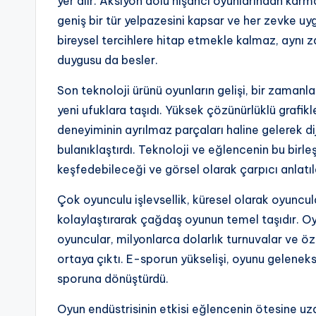
yer alır. Aksiyon dolu nişancı oyunlarından ka
geniş bir tür yelpazesini kapsar ve her zevke uygu
bireysel tercihlere hitap etmekle kalmaz, aynı 
duygusu da besler.
Son teknoloji ürünü oyunların gelişi, bir zamanl
yeni ufuklara taşıdı. Yüksek çözünürlüklü grafikle
deneyiminin ayrılmaz parçaları haline gelerek dij
bulanıklaştırdı. Teknoloji ve eğlencenin bu birl
keşfedebileceği ve görsel olarak çarpıcı anlatıl
Çok oyunculu işlevsellik, küresel olarak oyuncula
kolaylaştırarak çağdaş oyunun temel taşıdır. O
oyuncular, milyonlarca dolarlık turnuvalar ve öz
ortaya çıktı. E-sporun yükselişi, oyunu gelenekse
sporuna dönüştürdü.
Oyun endüstrisinin etkisi eğlencenin ötesine uza