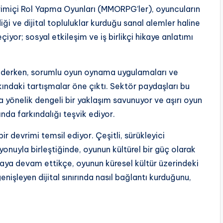
rimiçi Rol Yapma Oyunları (MMORPG’ler), oyuncuların
ği ve dijital topluluklar kurduğu sanal alemler haline
iyor; sosyal etkileşim ve iş birlikçi hikaye anlatımı
derken, sorumlu oyun oynama uygulamaları ve
kındaki tartışmalar öne çıktı. Sektör paydaşları bu
a yönelik dengeli bir yaklaşım savunuyor ve aşırı oyun
ında farkındalığı teşvik ediyor.
r devrimi temsil ediyor. Çeşitli, sürükleyici
nuyla birleştiğinde, oyunun kültürel bir güç olarak
maya devam ettikçe, oyunun küresel kültür üzerindeki
enişleyen dijital sınırında nasıl bağlantı kurduğunu,