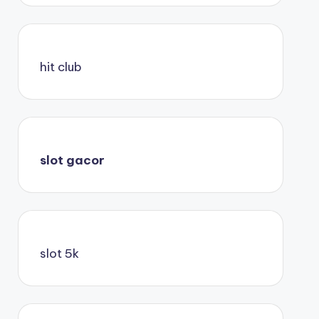
hit club
slot gacor
slot 5k