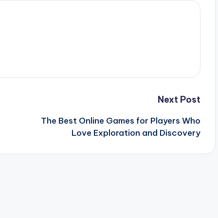
Next Post
The Best Online Games for Players Who
Love Exploration and Discovery