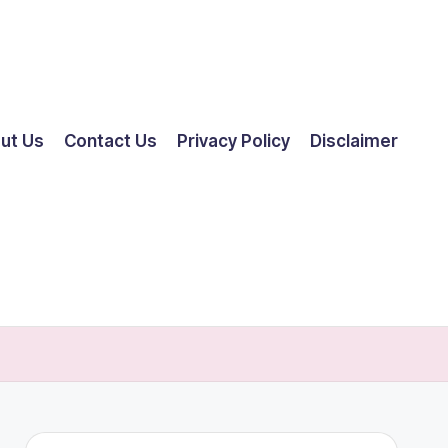
ut Us
Contact Us
Privacy Policy
Disclaimer