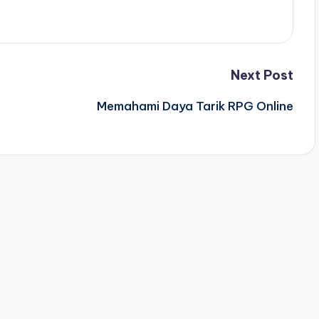
Next Post
Memahami Daya Tarik RPG Online