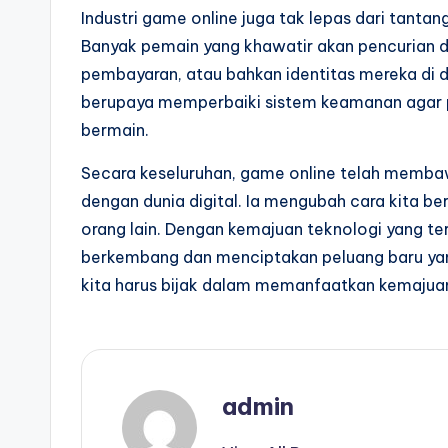
Industri game online juga tak lepas dari tant
Banyak pemain yang khawatir akan pencurian da
pembayaran, atau bahkan identitas mereka di 
berupaya memperbaiki sistem keamanan agar 
bermain.
Secara keseluruhan, game online telah membaw
dengan dunia digital. Ia mengubah cara kita be
orang lain. Dengan kemajuan teknologi yang te
berkembang dan menciptakan peluang baru yan
kita harus bijak dalam memanfaatkan kemajua
admin