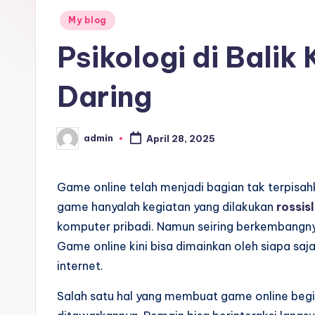
Posted
g
My blog
in
Psikologi di Bali
h
ui
Daring
m
admin
e
April 28, 2025
Posted
by
i
Game online telah menjadi bagian tak terpisahka
game hanyalah kegiatan yang dilakukan
rossis
komputer pribadi. Namun seiring berkembangnya
Game online kini bisa dimainkan oleh siapa saj
internet.
Salah satu hal yang membuat game online begi