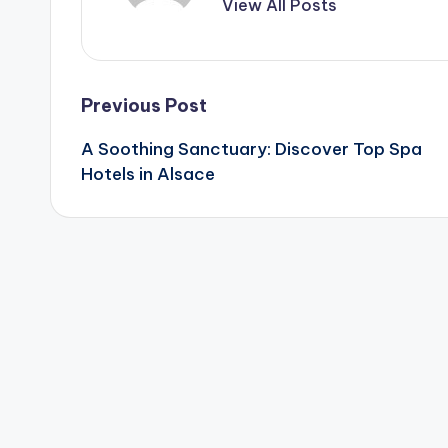
View All Posts
Post
Previous Post
A Soothing Sanctuary: Discover Top Spa
navigation
Hotels in Alsace