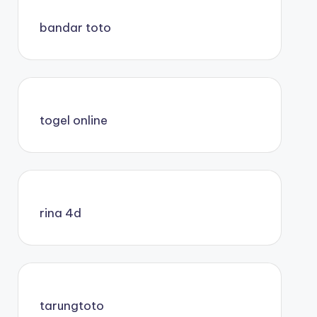
bandar toto
togel online
rina 4d
tarungtoto