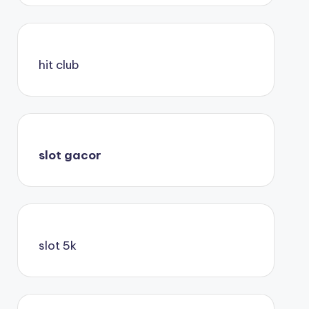
hit club
slot gacor
slot 5k