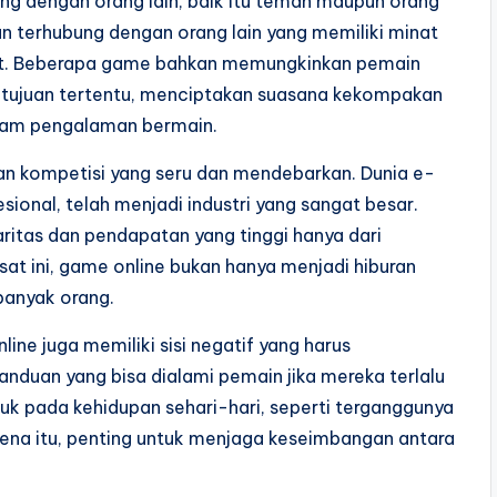
ung dengan orang lain, baik itu teman maupun orang
an terhubung dengan orang lain yang memiliki minat
uat. Beberapa game bahkan memungkinkan pemain
 tujuan tertentu, menciptakan suasana kekompakan
alam pengalaman bermain.
an kompetisi yang seru dan mendebarkan. Dunia e-
ional, telah menjadi industri yang sangat besar.
aritas dan pendapatan yang tinggi hanya dari
 ini, game online bukan hanya menjadi hiburan
banyak orang.
ne juga memiliki sisi negatif yang harus
anduan yang bisa dialami pemain jika mereka terlalu
ruk pada kehidupan sehari-hari, seperti terganggunya
arena itu, penting untuk menjaga keseimbangan antara