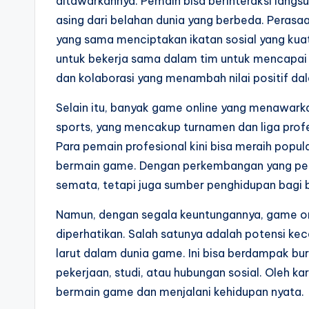
ditawarkannya. Pemain bisa berinteraksi langs
asing dari belahan dunia yang berbeda. Perasa
yang sama menciptakan ikatan sosial yang k
untuk bekerja sama dalam tim untuk mencapai
dan kolaborasi yang menambah nilai positif d
Selain itu, banyak game online yang menawark
sports, yang mencakup turnamen dan liga profes
Para pemain profesional kini bisa meraih popul
bermain game. Dengan perkembangan yang pesat
semata, tetapi juga sumber penghidupan bagi 
Namun, dengan segala keuntungannya, game onli
diperhatikan. Salah satunya adalah potensi kec
larut dalam dunia game. Ini bisa berdampak bu
pekerjaan, studi, atau hubungan sosial. Oleh k
bermain game dan menjalani kehidupan nyata.