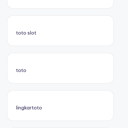
toto slot
toto
lingkartoto